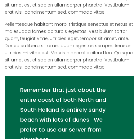
sit amet est et sapien ullamcorper pharetra. Vestibulum
erat wisi, condimentum sed, commodo vitae.
Pellentesque habitant morbi tristique senectus et netus et
malesuada fames ac turpis egestas. Vestibulum tortor
quam, feugiat vitae, ultricies eget, tempor sit amet, ante.
Donec eu libero sit amet quam egestas semper. Aenean
ultricies mi vitae est. Mauris placerat eleifend leo. Quisque
sit amet est et sapien ullamcorper pharetra. Vestibulum
erat wisi, condimentum sed, commodo vitae.
Remember that just about the
entire coast of both North and
South Holland is entirely sandy
beach with lots of dunes. We
prefer to use our server from