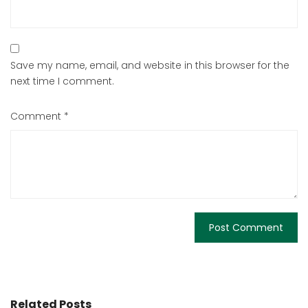
Save my name, email, and website in this browser for the
next time I comment.
Comment
*
Related Posts