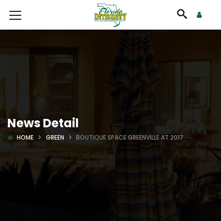
News Detail
HOME
GREEN
BOUTIQUE SPACE GREENVILLE AT 2017