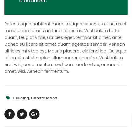
cloudhost.
Pellentesque habitant morbi tristique senectus et netus et
malesuada fames ac turpis egestas. Vestibulum tortor
quam, feugiat vitae, ultricies eget, tempor sit amet, ante.
Donec eu libero sit amet quam egestas semper. Aenean
ultricies mi vitae est. Mauris placerat eleifend leo. Quisque
sit amet est et sapien ullamcorper pharetra. Vestibulum
erat wisi, condimentum sed, commodo vitae, ornare sit
amet, wisi. Aenean fermentum.
,
Building
Construction