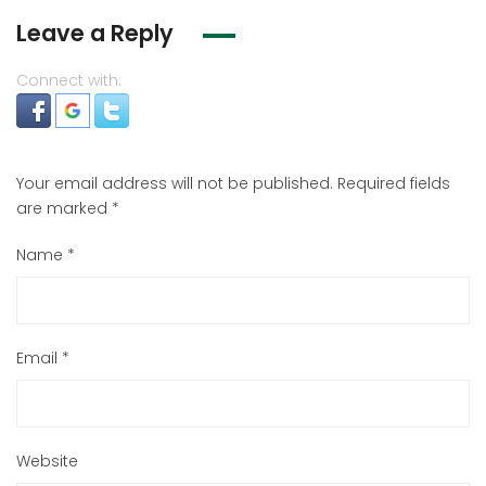
Leave a Reply
Connect with:
Your email address will not be published.
Required fields
are marked
*
Name
*
Email
*
Website